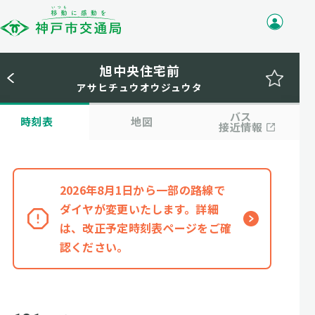
旭中央住宅前
アサヒチュウオウジュウタ
バス
時刻表
地図
接近情報
2026年8月1日から一部の路線で
ダイヤが変更いたします。詳細
は、改正予定時刻表ページをご確
認ください。