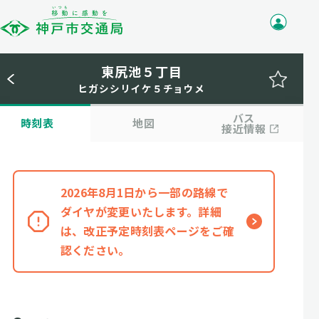
東尻池５丁目
ヒガシシリイケ５チョウメ
バス
時刻表
地図
接近情報
2026年8月1日から一部の路線で
ダイヤが変更いたします。詳細
は、改正予定時刻表ページをご確
認ください。