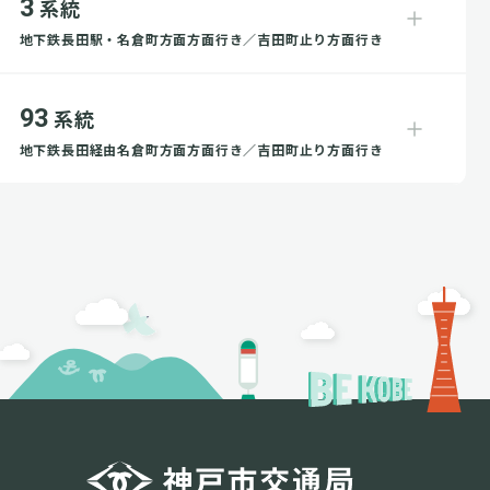
3
系統
地下鉄長田駅・名倉町方面方面行き／吉田町止り方面行き
93
系統
地下鉄長田経由名倉町方面方面行き／吉田町止り方面行き