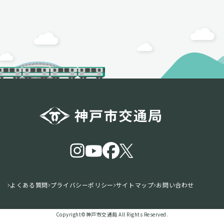
よくある質問
プライバシーポリシー
サイトマップ
お問い合わせ
Copyright©️神戸市交通局 All Rights Reserved.