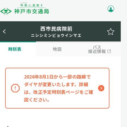
西市民病院前
ニシシミンビョウインマエ
バス
時刻表
地図
接近情報
2026年8月1日から一部の路線で
ダイヤが変更いたします。詳細
は、改正予定時刻表ページをご確
認ください。