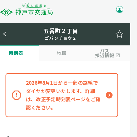
五番町２丁目
ゴバンチョウ２
バス
時刻表
地図
接近情報
2026年8月1日から一部の路線で
ダイヤが変更いたします。詳細
は、改正予定時刻表ページをご確
認ください。