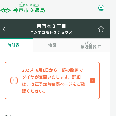
西岡本３丁目
ニシオカモト３チョウメ
バス
時刻表
地図
接近情報
2026年8月1日から一部の路線で
ダイヤが変更いたします。詳細
は、改正予定時刻表ページをご確
認ください。