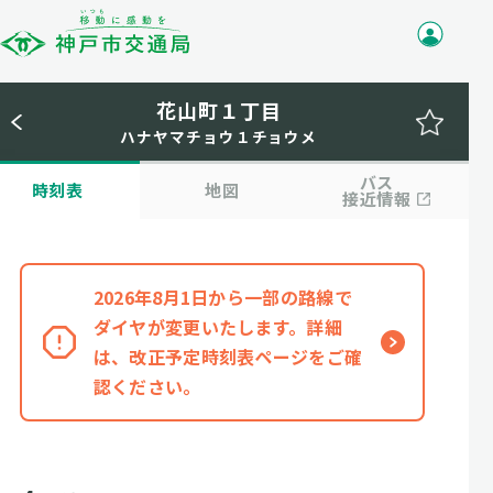
花山町１丁目
ハナヤマチョウ１チョウメ
バス
時刻表
地図
接近情報
2026年8月1日から一部の路線で
ダイヤが変更いたします。詳細
は、改正予定時刻表ページをご確
認ください。