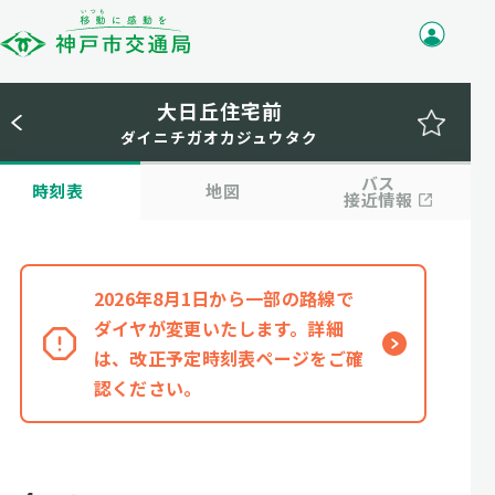
大日丘住宅前
ダイニチガオカジュウタク
バス
時刻表
地図
接近情報
2026年8月1日から一部の路線で
ダイヤが変更いたします。詳細
は、改正予定時刻表ページをご確
認ください。