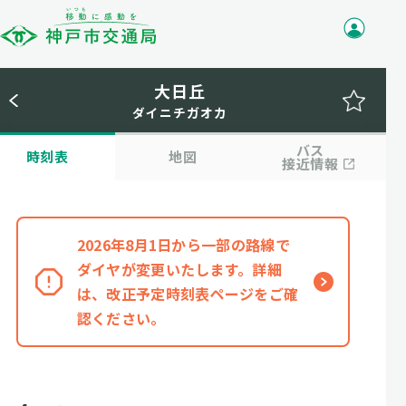
大日丘
ダイニチガオカ
バス
時刻表
地図
接近情報
2026年8月1日から一部の路線で
ダイヤが変更いたします。詳細
は、改正予定時刻表ページをご確
認ください。