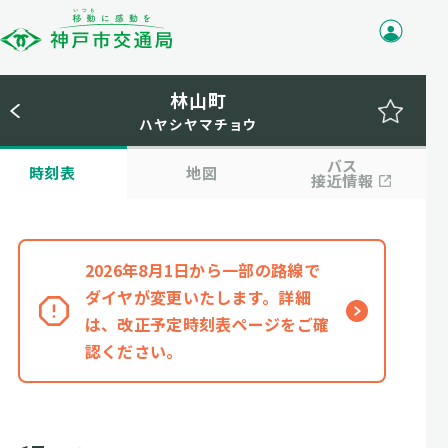
林山町
ハヤシヤマチョウ
バス
時刻表
地図
接近情報
2026年8月1日から一部の路線で
ダイヤが変更いたします。詳細
は、改正予定時刻表ページをご確
認ください。