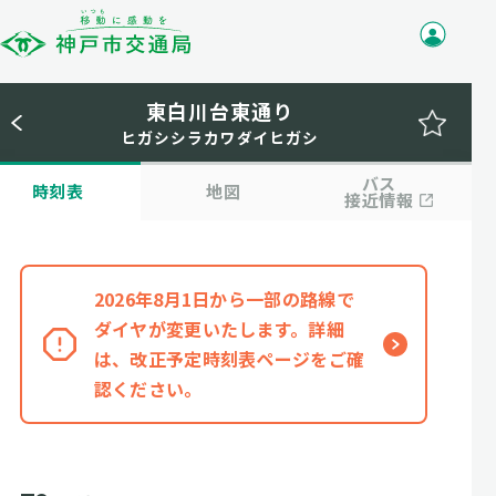
東白川台東通り
ヒガシシラカワダイヒガシ
バス
時刻表
地図
接近情報
2026年8月1日から一部の路線で
ダイヤが変更いたします。詳細
は、改正予定時刻表ページをご確
認ください。