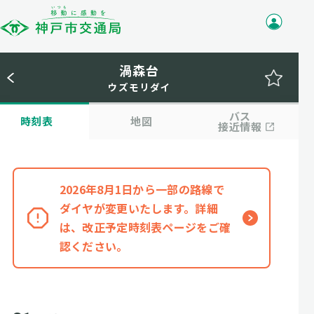
渦森台
ウズモリダイ
バス
時刻表
地図
接近情報
2026年8月1日から一部の路線で
ダイヤが変更いたします。詳細
は、改正予定時刻表ページをご確
認ください。