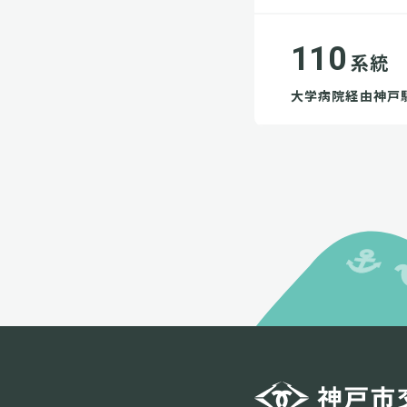
110
系統
大学病院経由神戸