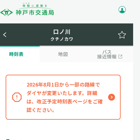
口ノ川
クチノカワ
バス
時刻表
地図
接近情報
2026年8月1日から一部の路線で
ダイヤが変更いたします。詳細
は、改正予定時刻表ページをご確
認ください。