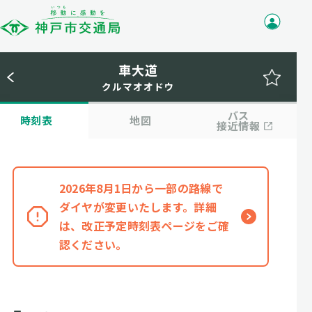
車大道
クルマオオドウ
バス
時刻表
地図
接近情報
2026年8月1日から一部の路線で
ダイヤが変更いたします。詳細
は、改正予定時刻表ページをご確
認ください。