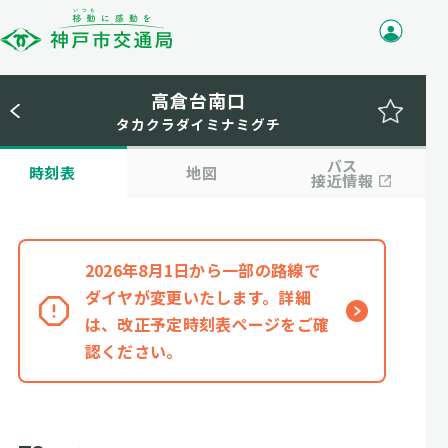
高倉台南口
タカクラダイミナミグチ
バス
時刻表
地図
接近情報
2026年8月1日から一部の路線で
ダイヤが変更いたします。詳細
は、改正予定時刻表ページをご確
認ください。