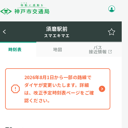
須磨駅前
スマエキマエ
バス
時刻表
地図
接近情報
2026年8月1日から一部の路線で
ダイヤが変更いたします。詳細
は、改正予定時刻表ページをご確
認ください。