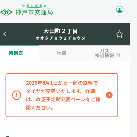
大田町２丁目
オオタチョウ２チョウメ
バス
時刻表
地図
接近情報
2026年8月1日から一部の路線で
ダイヤが変更いたします。詳細
は、改正予定時刻表ページをご確
認ください。