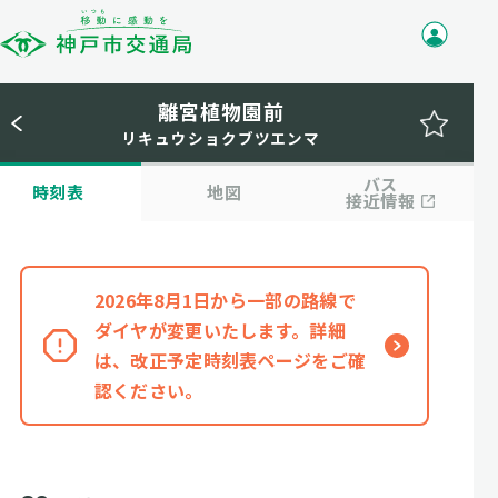
離宮植物園前
リキュウショクブツエンマ
バス
時刻表
地図
接近情報
2026年8月1日から一部の路線で
ダイヤが変更いたします。詳細
は、改正予定時刻表ページをご確
認ください。