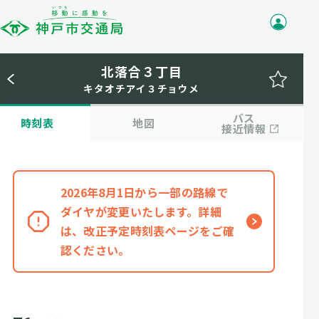
北落合３丁目
キタオチアイ３チョウメ
バス
時刻表
地図
接近情報
2026年8月1日から一部の路線で
ダイヤが変更いたします。詳細
は、改正予定時刻表ページをご確
認ください。