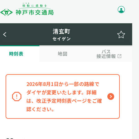
清玄町
セイゲン
バス
時刻表
地図
接近情報
2026年8月1日から一部の路線で
ダイヤが変更いたします。詳細
は、改正予定時刻表ページをご確
認ください。