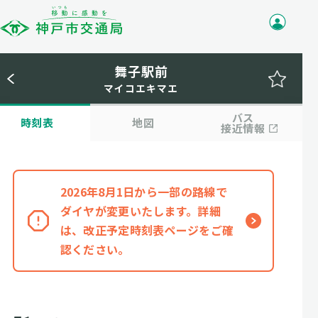
舞子駅前
マイコエキマエ
バス
時刻表
地図
接近情報
2026年8月1日から一部の路線で
ダイヤが変更いたします。詳細
は、改正予定時刻表ページをご確
認ください。