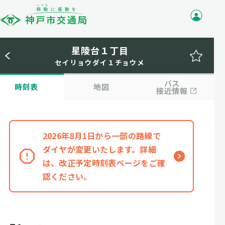
星陵台１丁目
セイリョウダイ１チョウメ
バス
時刻表
地図
接近情報
2026年8月1日から一部の路線で
ダイヤが変更いたします。詳細
は、改正予定時刻表ページをご確
認ください。