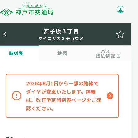
舞子坂３丁目
マイコザカ３チョウメ
バス
時刻表
地図
接近情報
2026年8月1日から一部の路線で
ダイヤが変更いたします。詳細
は、改正予定時刻表ページをご確
認ください。