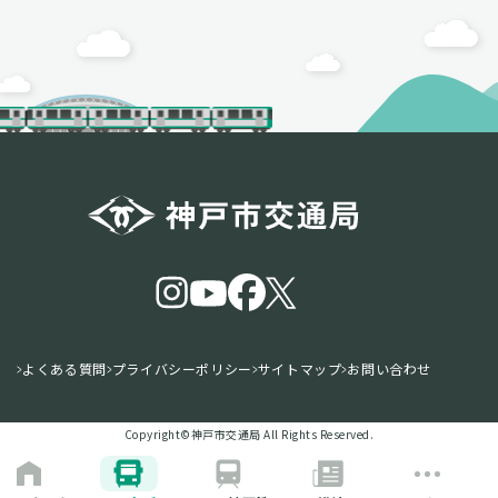
よくある質問
プライバシーポリシー
サイトマップ
お問い合わせ
Copyright©️神戸市交通局 All Rights Reserved.