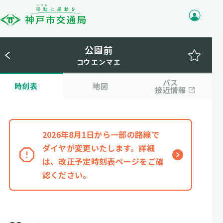
公園前
コウエンマエ
バス
時刻表
地図
接近情報
2026年8月1日から一部の路線で
ダイヤが変更いたします。詳細
は、改正予定時刻表ページをご確
認ください。