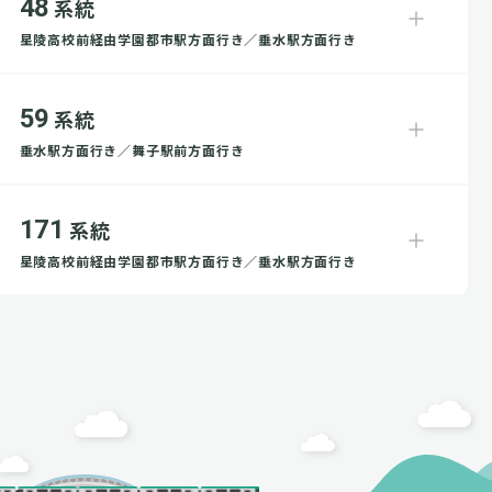
48
系統
星陵高校前経由学園都市駅方面行き／垂水駅方面行き
59
系統
垂水駅方面行き／舞子駅前方面行き
171
系統
星陵高校前経由学園都市駅方面行き／垂水駅方面行き