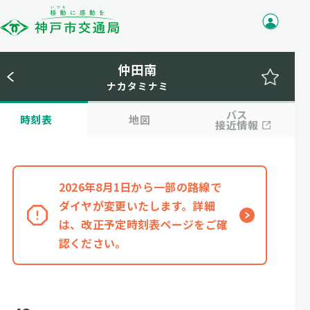
仲田南
ナカタミナミ
バス
時刻表
地図
接近情報
2026年8月1日から一部の路線で
ダイヤが変更いたします。詳細
は、改正予定時刻表ページをご確
認ください。