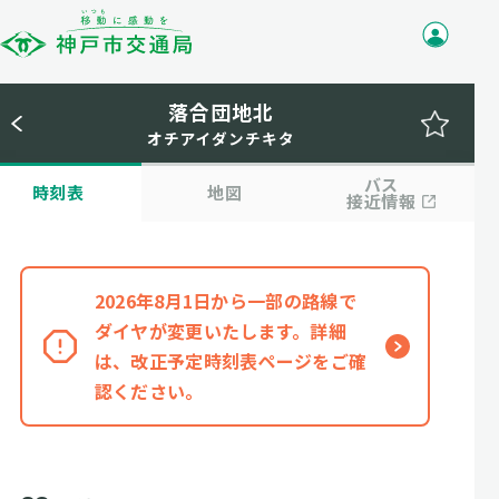
落合団地北
オチアイダンチキタ
バス
時刻表
地図
接近情報
2026年8月1日から一部の路線で
ダイヤが変更いたします。詳細
は、改正予定時刻表ページをご確
認ください。