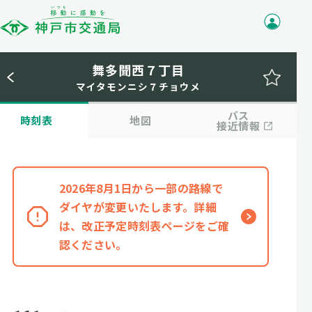
舞多聞西７丁目
マイタモンニシ７チョウメ
バス
時刻表
地図
接近情報
2026年8月1日から一部の路線で
ダイヤが変更いたします。詳細
は、改正予定時刻表ページをご確
認ください。