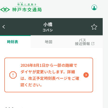
小橋
コバシ
バス
時刻表
地図
接近情報
2026年8月1日から一部の路線で
ダイヤが変更いたします。詳細
は、改正予定時刻表ページをご確
認ください。