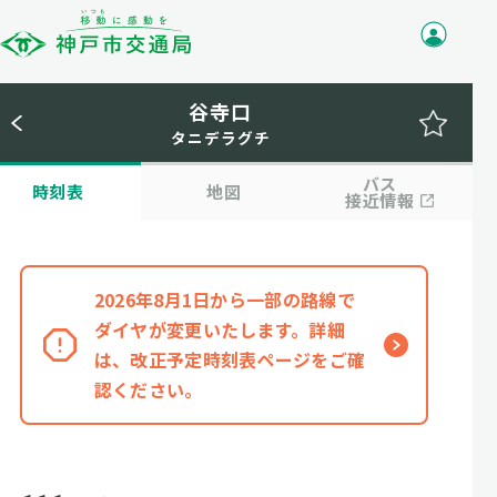
谷寺口
タニデラグチ
バス
時刻表
地図
接近情報
2026年8月1日から一部の路線で
ダイヤが変更いたします。詳細
は、改正予定時刻表ページをご確
認ください。