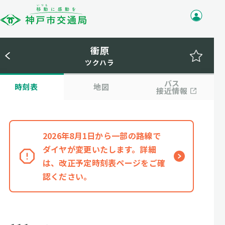
衝原
ツクハラ
バス
時刻表
地図
接近情報
2026年8月1日から一部の路線で
ダイヤが変更いたします。詳細
は、改正予定時刻表ページをご確
認ください。