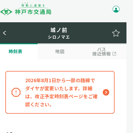
城ノ前
シロノマエ
バス
時刻表
地図
接近情報
2026年8月1日から一部の路線で
ダイヤが変更いたします。詳細
は、改正予定時刻表ページをご確
認ください。