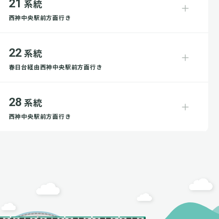
21
系統
西神中央駅前方面行き
22
系統
春日台経由西神中央駅前方面行き
28
系統
西神中央駅前方面行き