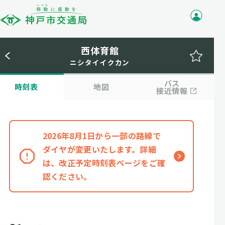
西体育館
ニシタイイクカン
バス
時刻表
地図
接近情報
2026年8月1日から一部の路線で
ダイヤが変更いたします。詳細
は、改正予定時刻表ページをご確
認ください。