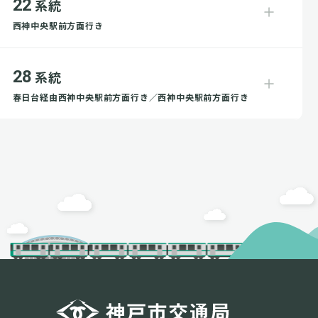
22
系統
西神中央駅前方面行き
28
系統
春日台経由西神中央駅前方面行き／西神中央駅前方面行き