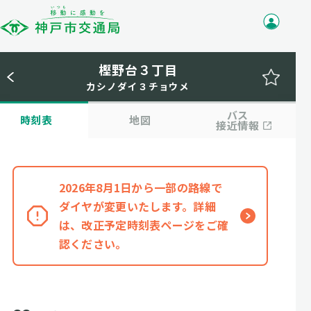
樫野台３丁目
カシノダイ３チョウメ
バス
時刻表
地図
接近情報
2026年8月1日から一部の路線で
ダイヤが変更いたします。詳細
は、改正予定時刻表ページをご確
認ください。