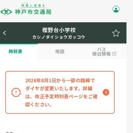
樫野台小学校
カシノダイショウガッコウ
バス
時刻表
地図
接近情報
2026年8月1日から一部の路線で
ダイヤが変更いたします。詳細
は、改正予定時刻表ページをご確
認ください。