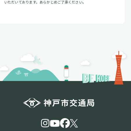
いただいております。あらかじめご了承ください。