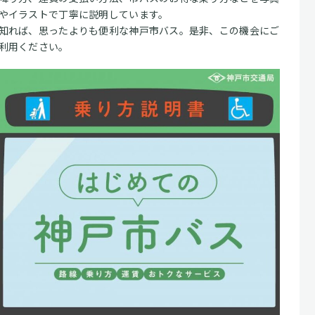
やイラストで丁寧に説明しています。
知れば、思ったよりも便利な神戸市バス。是非、この機会にご
利用ください。