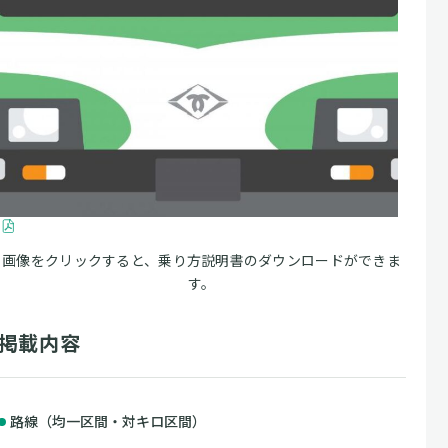
画像をクリックすると、乗り方説明書のダウンロードができま
す。
掲載内容
路線（均一区間・対キロ区間）