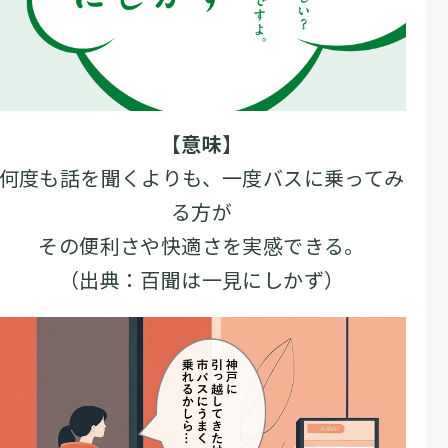
【意味】
何度も話を聞くよりも、一度バスに乗ってみ
る方が
その便利さや快適さを実感できる。
（出典：百聞は一見にしかず）