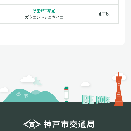
学園都市駅前
地下鉄
ガクエントシエキマエ