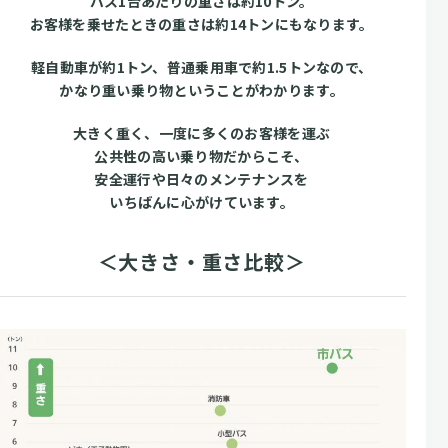
バス1台あたりの重さは約10トン。
お客様を乗せたときの重さは約14トンにもなります。
軽自動車が約1トン、普通乗用車で約1.5トンなので、
かなり重い乗り物ということがわかります。
大きく重く、一度に多くのお客様を運ぶ
公共性の高い乗り物だからこそ、
安全運行や日々のメンテナンスを
いちばんに心がけています。
＜大きさ・重さ比較＞