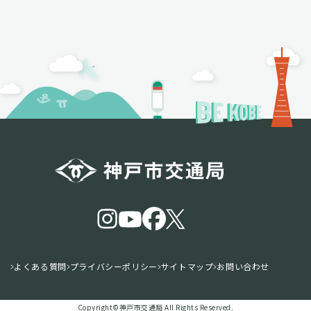
よくある質問
プライバシーポリシー
サイトマップ
お問い合わせ
Copyright©️神戸市交通局 All Rights Reserved.