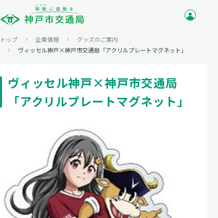
トップ
企業情報
グッズのご案内
ヴィッセル神戸×神戸市交通局「アクリルプレートマグネット」
ヴィッセル神戸×神戸市交通局
「アクリルプレートマグネット」