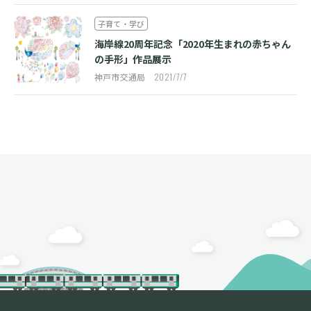
子育て・学び
海岸線20周年記念「2020年生まれの赤ちゃん
の手形」作品展示
神戸市交通局
2021/7/7