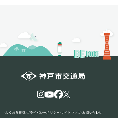
よくある質問
プライバシーポリシー
サイトマップ
お問い合わせ