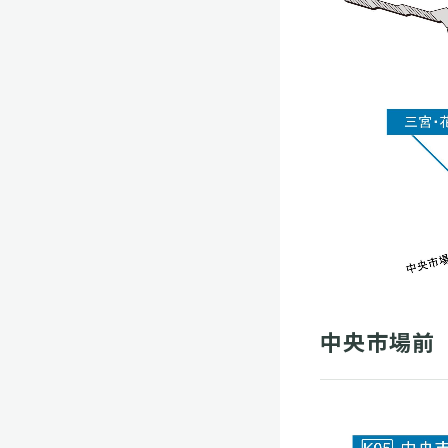
中央市場前（