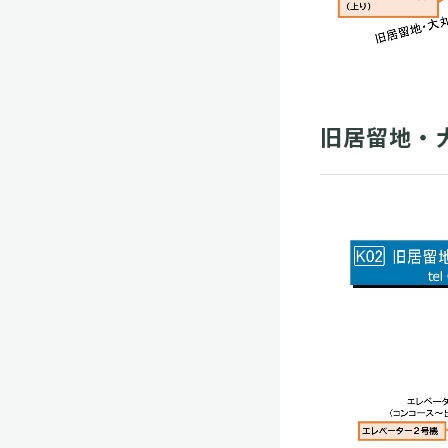
旧居留地・大