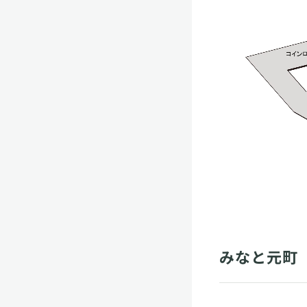
みなと元町（