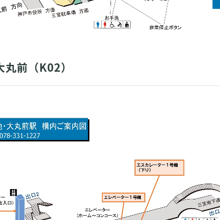
丸前（K02）