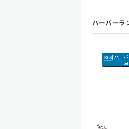
ハーバーラン