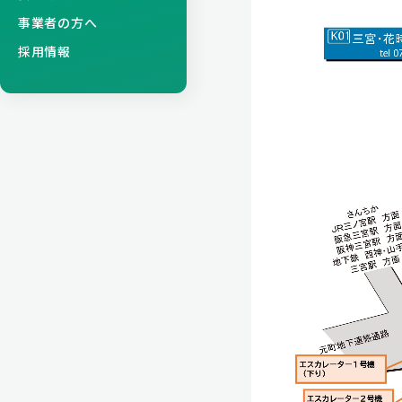
事業者の方へ
採用情報