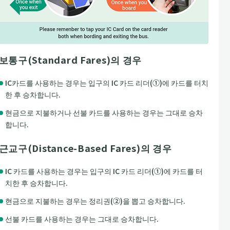
보통구(Standard Fares)의 경우
IC카드를 사용하는 경우는 입구의 IC 카드 리더(①)에 카드를 터치
한 후 승차합니다.
현금으로 지불하거나 선불 카드를 사용하는 경우는 그대로 승차
합니다.
근교구(Distance-Based Fares)의 경우
IC 카드를 사용하는 경우는 입구의 IC 카드 리더(①)에 카드를 터
치한 후 승차합니다.
현금으로 지불하는 경우는 정리권(②)을 뽑고 승차합니다.
선불 카드를 사용하는 경우는 그대로 승차합니다.