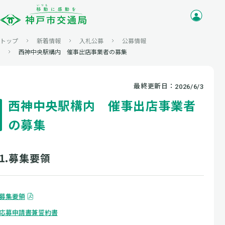
トップ
新着情報
入札公募
公募情報
西神中央駅構内 催事出店事業者の募集
最終更新日：
2026/6/3
西神中央駅構内 催事出店事業者
の募集
1.募集要領
募集要領
応募申請書兼誓約書