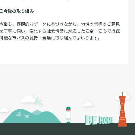
〇今後の取り組み
今後も、客観的なデータに基づきながら、地域の皆様のご意見
を丁寧に伺い、変化する社会情勢に対応した安全・安心で持続
可能な市バスの維持・発展に取り組んでまいります。