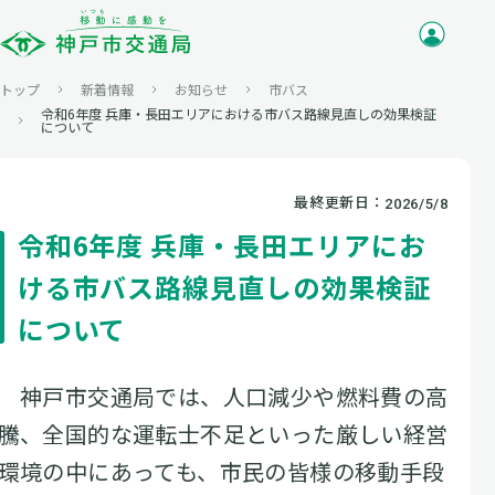
トップ
新着情報
お知らせ
市バス
令和6年度 兵庫・長田エリアにおける市バス路線見直しの効果検証
について
最終更新日：
2026/5/8
令和6年度 兵庫・長田エリアにお
ける市バス路線見直しの効果検証
について
神戸市交通局では、人口減少や燃料費の高
騰、全国的な運転士不足といった厳しい経営
環境の中にあっても、市民の皆様の移動手段