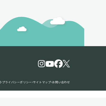
問
プライバシーポリシー
サイトマップ
お問い合わせ