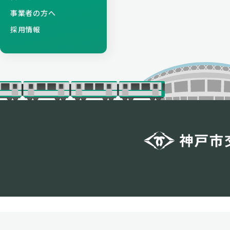
事業者の方へ
採用情報