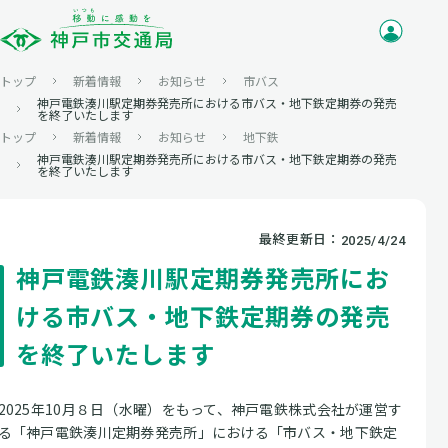
トップ
新着情報
お知らせ
市バス
神戸電鉄湊川駅定期券発売所における市バス・地下鉄定期券の発売
を終了いたします
トップ
新着情報
お知らせ
地下鉄
神戸電鉄湊川駅定期券発売所における市バス・地下鉄定期券の発売
を終了いたします
最終更新日：
2025/4/24
神戸電鉄湊川駅定期券発売所にお
ける市バス・地下鉄定期券の発売
を終了いたします
2025年10月８日（水曜）をもって、神戸電鉄株式会社が運営す
る「神戸電鉄湊川定期券発売所」における「市バス・地下鉄定