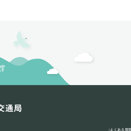
よくある質