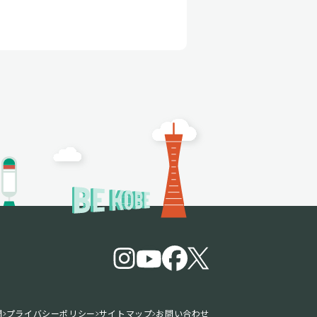
問
プライバシーポリシー
サイトマップ
お問い合わせ