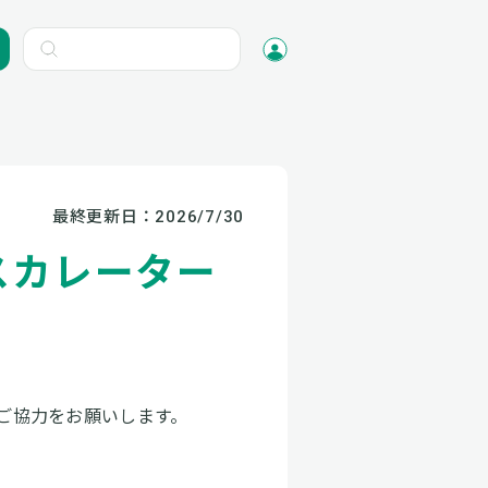
最終更新日：
2026/7/30
スカレーター
ご協力をお願いします。