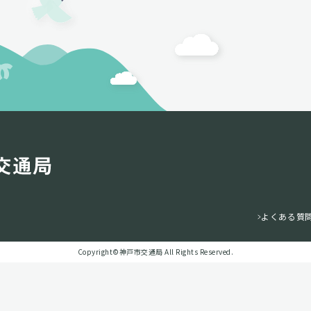
よくある質
Copyright©️神戸市交通局 All Rights Reserved.