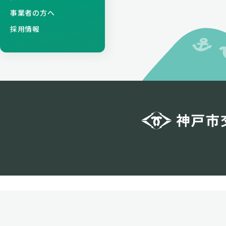
事業者の方へ
採用情報