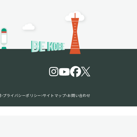
問
プライバシーポリシー
サイトマップ
お問い合わせ